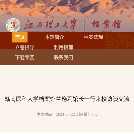
首页
本馆简介
档案法规
立卷指导
利用指南
下载专区
联系我们
赣南医科大学档案馆兰艳莉馆长一行来校访谈交流
发表时间：2024-03-22 浏览量：
392